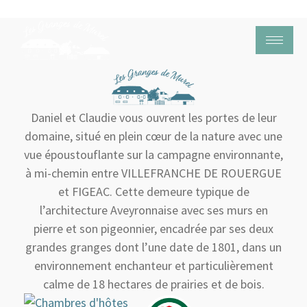
Daniel et Claudie vous ouvrent les portes de leur
domaine, situé en plein cœur de la nature avec une
vue époustouflante sur la campagne environnante,
à mi-chemin entre VILLEFRANCHE DE ROUERGUE
et FIGEAC. Cette demeure typique de
l’architecture Aveyronnaise avec ses murs en
pierre et son pigeonnier, encadrée par ses deux
grandes granges dont l’une date de 1801, dans un
environnement enchanteur et particulièrement
calme de 18 hectares de prairies et de bois.