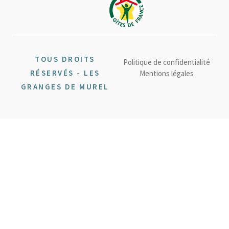
TOUS DROITS
Politique de confidentialité
RÉSERVÉS - LES
Mentions légales
GRANGES DE MUREL