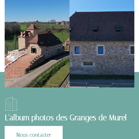
L'album photos des Granges de Murel
Nous contacter