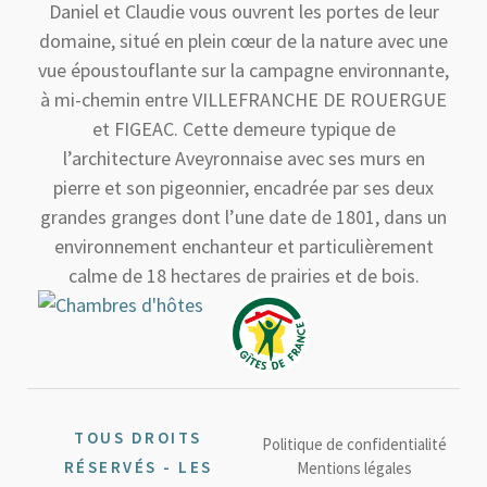
Daniel et Claudie vous ouvrent les portes de leur
domaine, situé en plein cœur de la nature avec une
vue époustouflante sur la campagne environnante,
à mi-chemin entre VILLEFRANCHE DE ROUERGUE
et FIGEAC. Cette demeure typique de
l’architecture Aveyronnaise avec ses murs en
pierre et son pigeonnier, encadrée par ses deux
grandes granges dont l’une date de 1801, dans un
environnement enchanteur et particulièrement
calme de 18 hectares de prairies et de bois.
TOUS DROITS
Politique de confidentialité
RÉSERVÉS - LES
Mentions légales