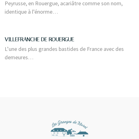
Peyrusse, en Rouergue, acariâtre comme son nom,
identique à l’énorme…
VILLEFRANCHE DE ROUERGUE
L’une des plus grandes bastides de France avec des
demeures…