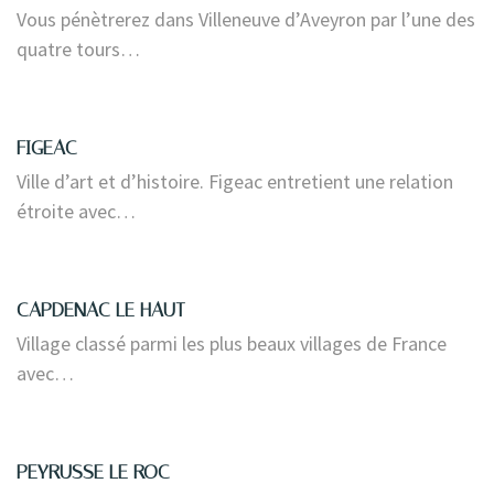
Vous pénètrerez dans Villeneuve d’Aveyron par l’une des
quatre tours…
FIGEAC
Ville d’art et d’histoire. Figeac entretient une relation
étroite avec…
CAPDENAC LE HAUT
Village classé parmi les plus beaux villages de France
avec…
PEYRUSSE LE ROC