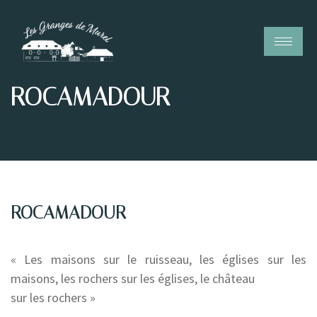
ROCAMADOUR
ROCAMADOUR
« Les maisons sur le ruisseau, les églises sur les
maisons, les rochers sur les églises, le château
sur les rochers »