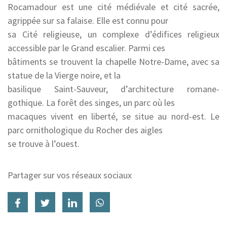
Rocamadour est une cité médiévale et cité sacrée,
agrippée sur sa falaise. Elle est connu pour
sa Cité religieuse, un complexe d’édifices religieux
accessible par le Grand escalier. Parmi ces
bâtiments se trouvent la chapelle Notre-Dame, avec sa
statue de la Vierge noire, et la
basilique Saint-Sauveur, d’architecture romane-
gothique. La forêt des singes, un parc où les
macaques vivent en liberté, se situe au nord-est. Le
parc ornithologique du Rocher des aigles
se trouve à l’ouest.
Partager sur vos réseaux sociaux