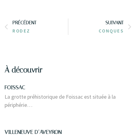
PRÉCÉDENT
SUIVANT
RODEZ
CONQUES
À découvrir
FOISSAC
La grotte préhistorique de Foissac est située à la
périphérie…
VILLENEUVE D’AVEYRON